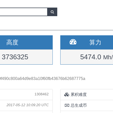
高度
算力
3736325
5474.0
Mh/
9f490c800a64d9e83a10f60fb43676b62687775a
1308462
累积难度
2017-05-12 10:09:20 UTC
总生成币