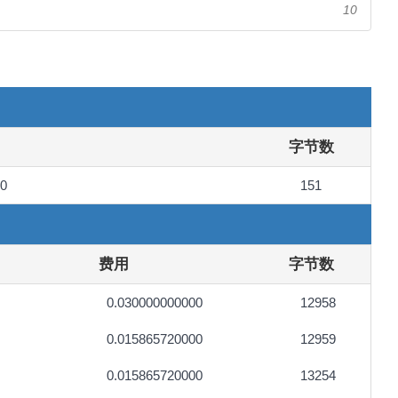
10
字节数
10
151
费用
字节数
0.030000000000
12958
0.015865720000
12959
0.015865720000
13254