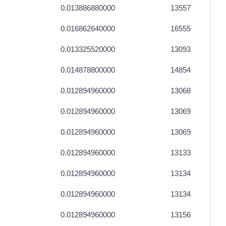
0.013886880000
13557
0.016862640000
16555
0.013325520000
13093
0.014878800000
14854
0.012894960000
13068
0.012894960000
13069
0.012894960000
13069
0.012894960000
13133
0.012894960000
13134
0.012894960000
13134
0.012894960000
13156