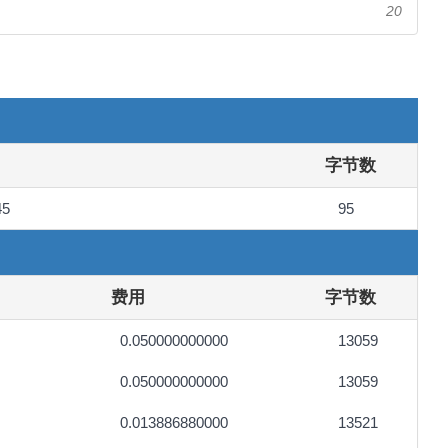
20
字节数
45
95
费用
字节数
0.050000000000
13059
0.050000000000
13059
0.013886880000
13521