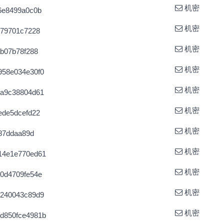
机密
6e8499a0c0b
机密
579701c7228
机密
b07b78f288
机密
958e034e30f0
机密
9a9c38804d61
机密
ede5dcefd22
机密
287ddaa89d
机密
14e1e770ed61
机密
0d4709fe54e
机密
9240043c89d9
机密
d850fce4981b