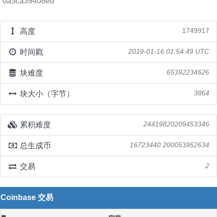
0a5ca39408ed
高度
1749917
时间戳
2019-01-16 01:54:49 UTC
块难度
65392234626
块大小（字节）
3864
累积难度
24419820209453346
总生成币
16723440.200053952634
交易
2
Coinbase 交易