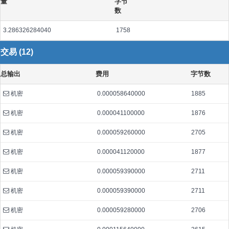
量
字节
数
3.286326284040
1758
交易 (12)
总输出
费用
字节数
机密
0.000058640000
1885
机密
0.000041100000
1876
机密
0.000059260000
2705
机密
0.000041120000
1877
机密
0.000059390000
2711
机密
0.000059390000
2711
机密
0.000059280000
2706