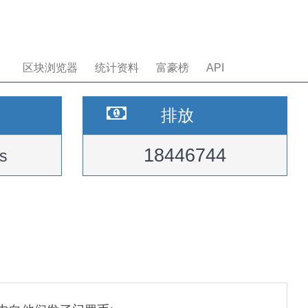
区块浏览器
统计资料
富豪榜
API
排放
18446744
s