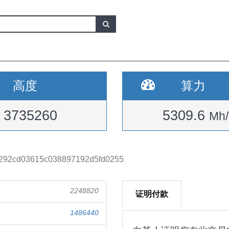
高度
算力
3735260
5309.6
Mh/
292cd03615c038897192d5fd0255
2248820
证明付款
1486440