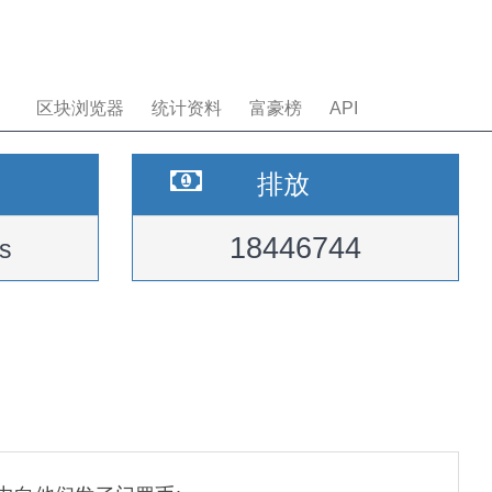
区块浏览器
统计资料
富豪榜
API
排放
18446744
s