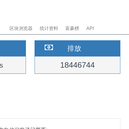
区块浏览器
统计资料
富豪榜
API
排放
18446744
s