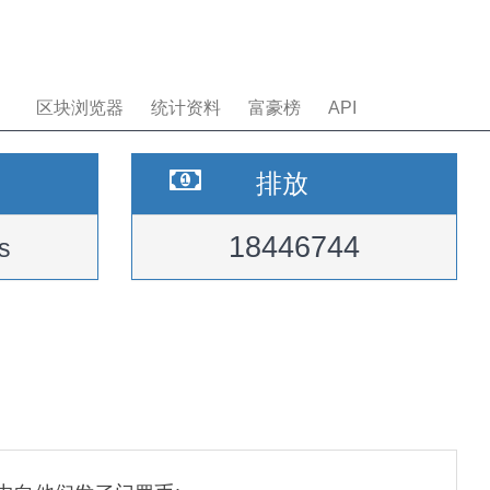
区块浏览器
统计资料
富豪榜
API
排放
18446744
s