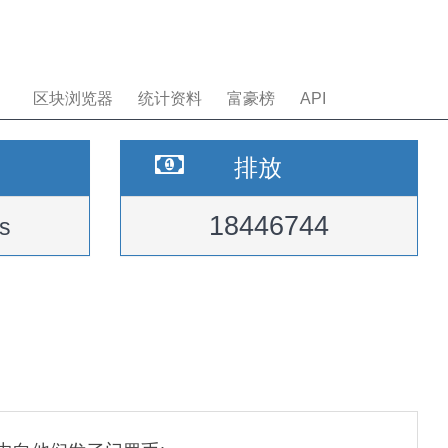
区块浏览器
统计资料
富豪榜
API
排放
18446744
s