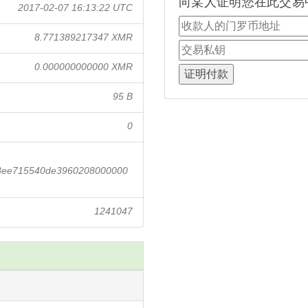
向某人证明您在此交易
2017-02-07 16:13:22 UTC
8.771389217347 XMR
0.000000000000 XMR
95 B
0
08ee715540de3960208000000
1241047