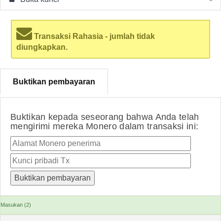
Transaksi Rahasia - jumlah tidak
diungkapkan.
Buktikan pembayaran
Buktikan kepada seseorang bahwa Anda telah
mengirimi mereka Monero dalam transaksi ini:
Masukan (2)