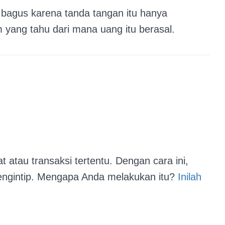
 bagus karena tanda tangan itu hanya
yang tahu dari mana uang itu berasal.
atau transaksi tertentu. Dengan cara ini,
ngintip. Mengapa Anda melakukan itu?
Inilah