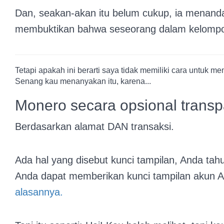
Dan, seakan-akan itu belum cukup, ia menanda
membuktikan bahwa seseorang dalam kelompok i
Tetapi apakah ini berarti saya tidak memiliki cara untuk 
Senang kau menanyakan itu, karena...
Monero secara opsional trans
Berdasarkan alamat DAN transaksi.
Ada hal yang disebut kunci tampilan, Anda tah
Anda dapat memberikan kunci tampilan akun 
alasannya.