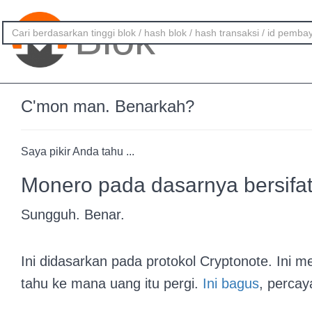
Blok
C'mon man. Benarkah?
Saya pikir Anda tahu ...
Monero pada dasarnya bersifat
Sungguh. Benar.
Ini didasarkan pada protokol Cryptonote. Ini 
tahu ke mana uang itu pergi.
Ini bagus
, percay