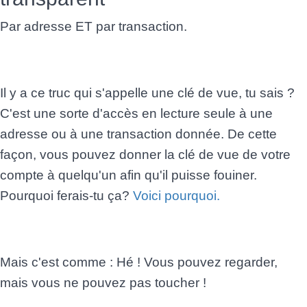
Par adresse ET par transaction.
Il y a ce truc qui s'appelle une clé de vue, tu sais ?
C'est une sorte d'accès en lecture seule à une
adresse ou à une transaction donnée. De cette
façon, vous pouvez donner la clé de vue de votre
compte à quelqu'un afin qu'il puisse fouiner.
Pourquoi ferais-tu ça?
Voici pourquoi.
Mais c'est comme : Hé ! Vous pouvez regarder,
mais vous ne pouvez pas toucher !