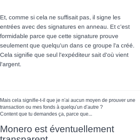
Et, comme si cela ne suffisait pas, il signe les
entrées avec des signatures en anneau. Et c'est
formidable parce que cette signature prouve
seulement que quelqu'un dans ce groupe l'a créé.
Cela signifie que seul l'expéditeur sait d'où vient
l'argent.
Mais cela signifie-t-il que je n'ai aucun moyen de prouver une
transaction ou mes fonds à quelqu'un d'autre ?
Content que tu demandes ça, parce que...
Monero est éventuellement
transparent