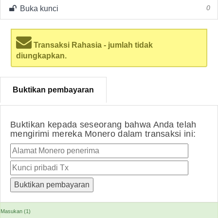
Buka kunci
0
Transaksi Rahasia - jumlah tidak
diungkapkan.
Buktikan pembayaran
Buktikan kepada seseorang bahwa Anda telah
mengirimi mereka Monero dalam transaksi ini:
Masukan (1)