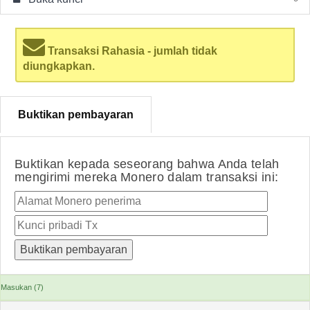
Transaksi Rahasia - jumlah tidak
diungkapkan.
Buktikan pembayaran
Buktikan kepada seseorang bahwa Anda telah
mengirimi mereka Monero dalam transaksi ini:
Masukan (7)