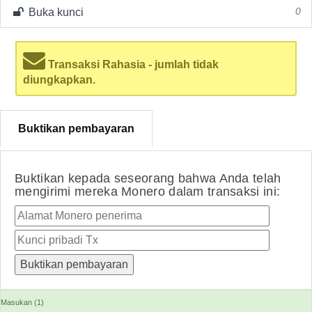
Buka kunci
0
Transaksi Rahasia - jumlah tidak
diungkapkan.
Buktikan pembayaran
Buktikan kepada seseorang bahwa Anda telah
mengirimi mereka Monero dalam transaksi ini:
Masukan (1)