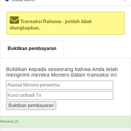
Transaksi Rahasia - jumlah tidak
diungkapkan.
Buktikan pembayaran
Buktikan kepada seseorang bahwa Anda telah
mengirimi mereka Monero dalam transaksi ini:
Masukan (2)