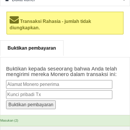
Transaksi Rahasia - jumlah tidak
diungkapkan.
Buktikan pembayaran
Buktikan kepada seseorang bahwa Anda telah
mengirimi mereka Monero dalam transaksi ini:
Masukan (2)