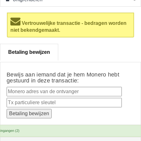
Vertrouwelijke transactie - bedragen worden
niet bekendgemaakt.
Betaling bewijzen
Bewijs aan iemand dat je hem Monero hebt
gestuurd in deze transactie:
ingangen (2)