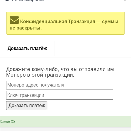
Конфиденциальная Транзакция — суммы
не раскрыты.
Доказать платёж
Докажите кому-либо, что вы отправили им
Монеро в этой транзакции:
Входы (2)