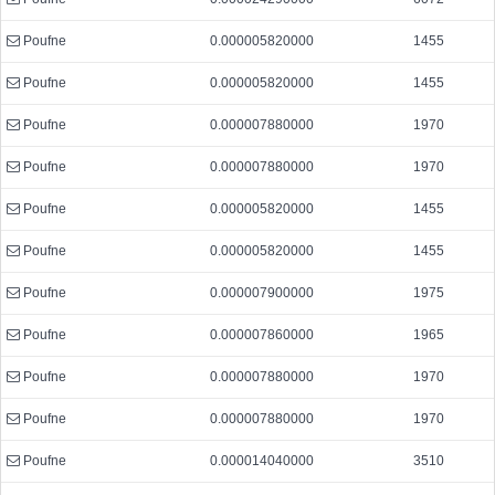
Poufne
0.000005820000
1455
Poufne
0.000005820000
1455
Poufne
0.000007880000
1970
Poufne
0.000007880000
1970
Poufne
0.000005820000
1455
Poufne
0.000005820000
1455
Poufne
0.000007900000
1975
Poufne
0.000007860000
1965
Poufne
0.000007880000
1970
Poufne
0.000007880000
1970
Poufne
0.000014040000
3510