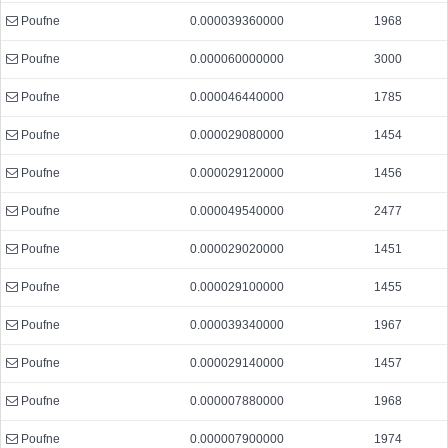
Poufne
0.000039360000
1968
Poufne
0.000060000000
3000
Poufne
0.000046440000
1785
Poufne
0.000029080000
1454
Poufne
0.000029120000
1456
Poufne
0.000049540000
2477
Poufne
0.000029020000
1451
Poufne
0.000029100000
1455
Poufne
0.000039340000
1967
Poufne
0.000029140000
1457
Poufne
0.000007880000
1968
Poufne
0.000007900000
1974