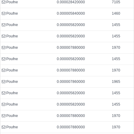
Poufne
0.000028420000
7105
Poufne
0.000005840000
1460
Poufne
0.000005820000
1455
Poufne
0.000005820000
1455
Poufne
0.000007880000
1970
Poufne
0.000005820000
1455
Poufne
0.000007880000
1970
Poufne
0.000007860000
1965
Poufne
0.000005820000
1455
Poufne
0.000005820000
1455
Poufne
0.000007880000
1970
Poufne
0.000007880000
1970