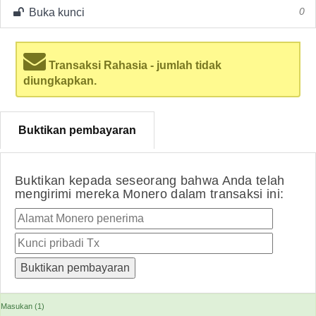
Buka kunci
0
Transaksi Rahasia - jumlah tidak
diungkapkan.
Buktikan pembayaran
Buktikan kepada seseorang bahwa Anda telah
mengirimi mereka Monero dalam transaksi ini:
Masukan (1)