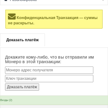
Конфиденциальная Транзакция — суммы
не раскрыты.
Доказать платёж
Докажите кому-либо, что вы отправили им
Монеро в этой транзакции:
Входы (2)