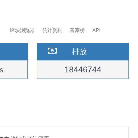
区块浏览器
统计资料
富豪榜
API
排放
18446744
s