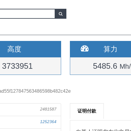
高度
算力
3733951
5485.6
Mh/
ad55f127847563486598b482c42e
2481587
证明付款
1252364