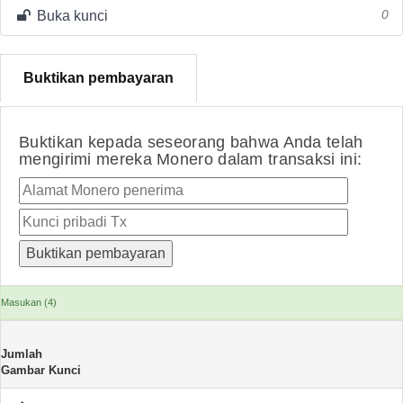
Buka kunci
0
Buktikan pembayaran
Buktikan kepada seseorang bahwa Anda telah
mengirimi mereka Monero dalam transaksi ini:
Masukan (4)
Jumlah
Gambar Kunci