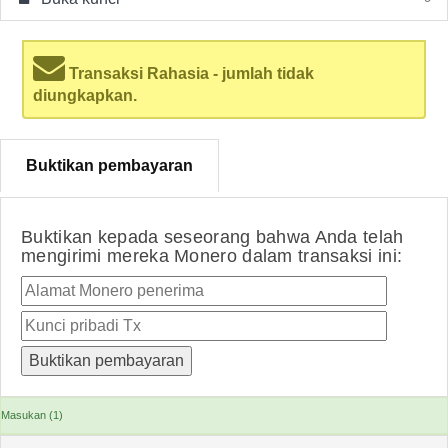
Transaksi Rahasia - jumlah tidak
diungkapkan.
Buktikan pembayaran
Buktikan kepada seseorang bahwa Anda telah
mengirimi mereka Monero dalam transaksi ini:
Masukan (1)