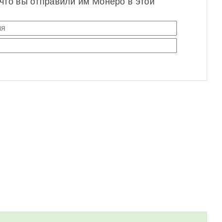
 что вы отправили им Монеро в этой