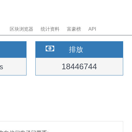
区块浏览器
统计资料
富豪榜
API
排放
18446744
s