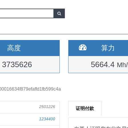
高度
算力
3735626
5664.4
Mh/
0016634f879efaffd1fb599c4a
2501226
证明付款
1234400