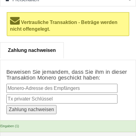
Vertrauliche Transaktion - Beträge werden
nicht offengelegt.
Zahlung nachweisen
Beweisen Sie jemandem, dass Sie ihm in dieser
Transaktion Monero geschickt haben:
Eingaben (1)