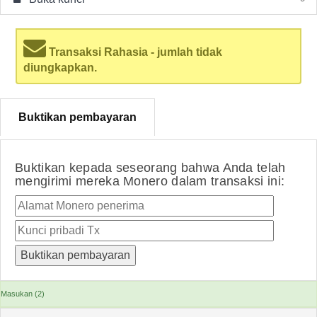
Transaksi Rahasia - jumlah tidak
diungkapkan.
Buktikan pembayaran
Buktikan kepada seseorang bahwa Anda telah
mengirimi mereka Monero dalam transaksi ini:
Masukan (2)