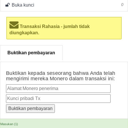
Buka kunci
0
Transaksi Rahasia - jumlah tidak
diungkapkan.
Buktikan pembayaran
Buktikan kepada seseorang bahwa Anda telah
mengirimi mereka Monero dalam transaksi ini:
Masukan (1)