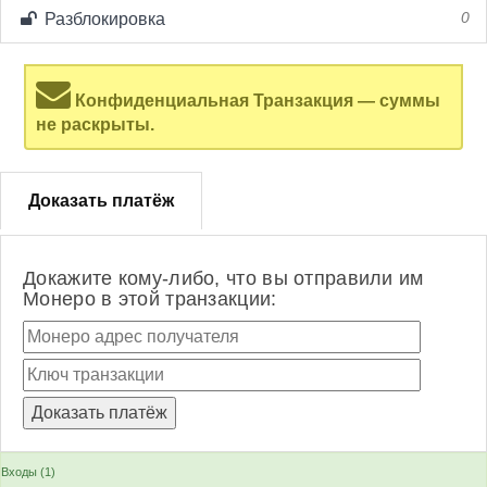
Разблокировка
0
Конфиденциальная Транзакция — суммы
не раскрыты.
Доказать платёж
Докажите кому-либо, что вы отправили им
Монеро в этой транзакции:
Входы (1)